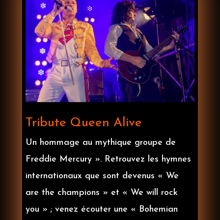
Tribute Queen Alive
Un hommage au mythique groupe de
Freddie Mercury ». Retrouvez les hymnes
internationaux que sont devenus « We
are the champions » et « We will rock
you » ; venez écouter une « Bohemian