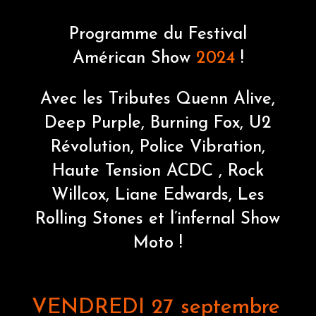
Programme du Festival
Américan Show
2024
!
Avec les Tributes Quenn Alive,
Deep Purple, Burning Fox, U2
Révolution, Police Vibration,
Haute Tension ACDC , Rock
Willcox, Liane Edwards, Les
Rolling Stones et l’infernal Show
Moto !
VENDREDI 27 septembre