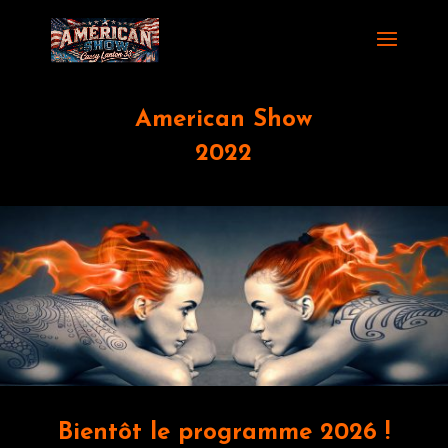
American Show
2022
Bientôt le programme 2026 !