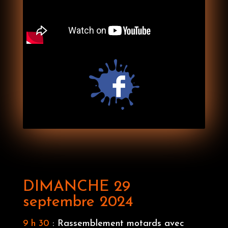
DIMANCHE 29
septembre 2024
9 h 30
: Rassemblement motards avec