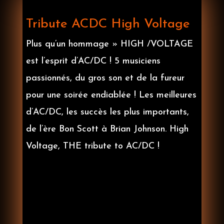
Tribute ACDC High Voltage
Plus qu’un hommage » HIGH /VOLTAGE
est l’esprit d’AC/DC !
5 musiciens
passionnés, du gros son et de la fureur
pour une soirée endiablée ! L
es meilleures
d’AC/DC, les succès les plus importants,
de l’ère Bon Scott à Brian Johnson.
High
Voltage, THE tribute to AC/DC !