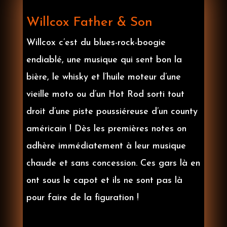
Willcox Father & Son
Willcox c’est du blues-rock-boogie
endiablé, une musique qui sent bon la
bière, le whisky et l’huile moteur d’une
vieille moto ou d’un Hot Rod sorti tout
droit d’une piste poussiéreuse d’un county
américain ! Dès les premières notes on
adhère immédiatement à leur musique
chaude et sans concession. Ces gars là en
ont sous le capot et ils ne sont pas là
pour faire de la figuration !