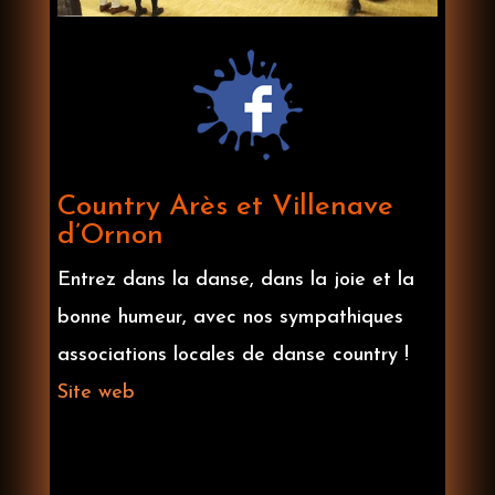
Country Arès et Villenave
d’Ornon
Entrez dans la danse, dans la joie et la
bonne humeur, avec nos sympathiques
associations
locales de danse country !
Site web