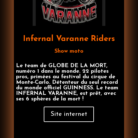
Infernal Varanne Riders
Show moto
Le team de GLOBE DE LA MORT,
numéro 1 dans le monde. 22 pilotes
pros, primées au festival du cirque de
Monte-Carlo. Détenteur du seul record
du monde officiel GUINNESS. Le team
INFERNAL VARANNE, est prêt, avec
ses 6 sphères de la mort !
Site internet