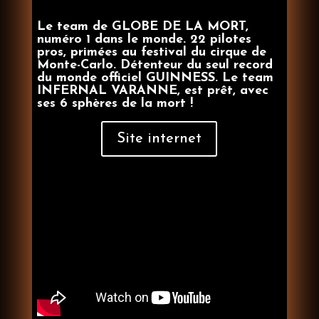
Le team de GLOBE DE LA MORT,
numéro 1 dans le monde. 22 pilotes
pros, primées au festival du cirque de
Monte-Carlo. Détenteur du seul record
du monde officiel GUINNESS. Le team
INFERNAL VARANNE, est prêt, avec
ses 6 sphères de la mort !
Site internet