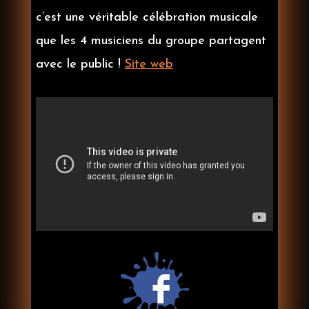
c’est une véritable célébration musicale
que les 4 musiciens du groupe partagent
avec le public !
Site web