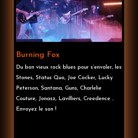
Burning Fox
Du bon vieux rock blues pour s’envoler, les
Stones, Status Quo, Joe Cocker, Lucky
Peterson, Santana, Guns, Charlelie
Couture, Jonasz, Lavilliers, Creedence ..
Envoyez le son !