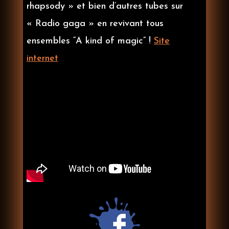
rhapsody » et bien d’autres tubes sur
« Radio gaga » en revivant tous
ensembles “A kind of magic” !
Site
internet