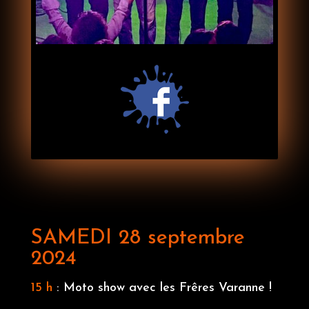
SAMEDI 28 septembre
2024
15 h
: Moto show avec les Frêres Varanne !