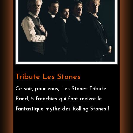
Tribute Les Stones
Ce soir, pour vous, Les Stones Tribute
Band, 5 frenchies qui font revivre le
fantastique mythe des Rolling Stones !