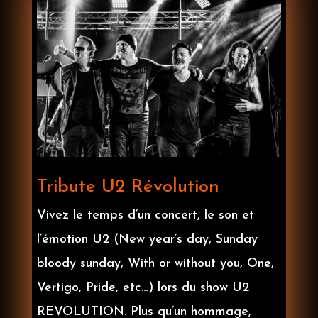
Tribute U2 Révolution
Vivez le temps d’un concert, le son et
l’émotion U2 (New year’s day, Sunday
bloody sunday, With or without you, One,
Vertigo, Pride, etc…) lors du show U2
REVOLUTION. Plus qu’un hommage,