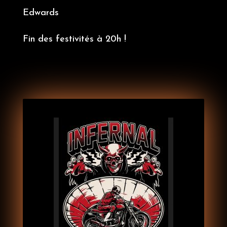
Edwards
Fin des festivités à 20h !