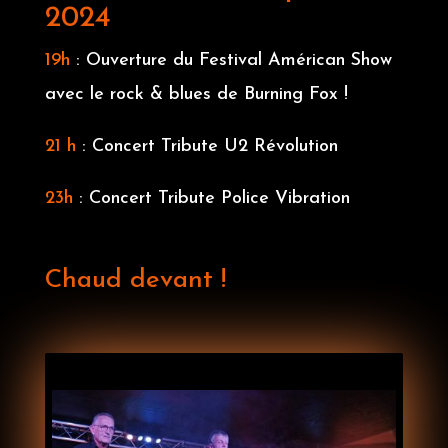
2024
19h
: Ouverture du Festival Américan Show
avec le rock & blues de Burning Fox !
21 h
: Concert Tribute U2 Révolution
23h
: Concert Tribute Police Vibration
Chaud devant !