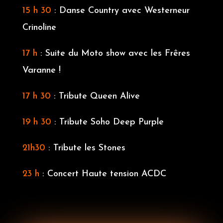
15 h 30
: Danse Country avec Westerneur
Crinoline
17 h
: Suite du Moto show avec les Frêres
Varanne !
17 h 30
: Tribute Queen Alive
19 h 30
: Tribute Soho Deep Purple
21h30
: Tribute les Stones
23 h
: Concert Haute tension ACDC