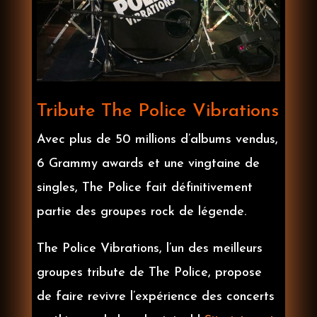
Tribute The Police Vibrations
Avec plus de 50 millions d’albums vendus,
6 Grammy awards et une vingtaine de
singles, The Police fait définitivement
partie des groupes rock de légende.
The Police Vibrations, l’un des meilleurs
groupes tribute de The Police, propose
de faire revivre l’expérience des concerts