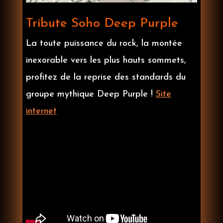
Tribute Soho Deep Purple
La toute puissance du rock, la montée
inexorable vers les plus hauts sommets,
profitez de la reprise des standards du
groupe mythique Deep Purple !
Site
internet