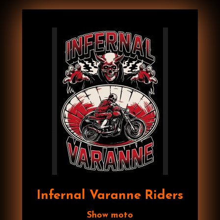
Infernal Varanne Riders
Show moto