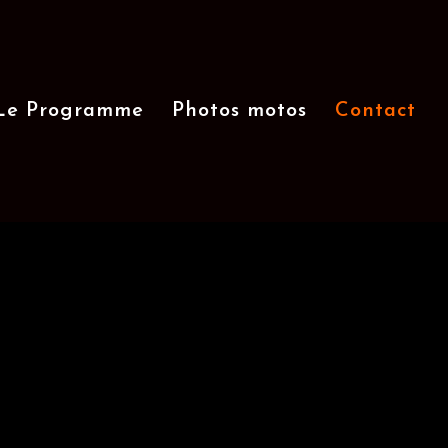
Le Programme
Photos motos
Contact