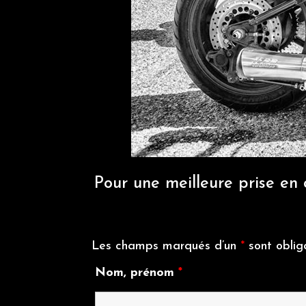
Pour une meilleure prise en 
Les champs marqués d’un
*
sont oblig
Nom, prénom
*