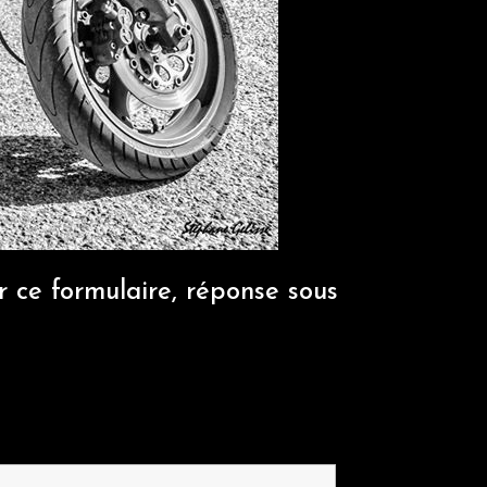
r ce formulaire, réponse sous