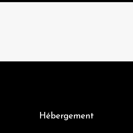
Hébergement