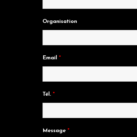
Organisation
Email
*
Tél.
*
Message
*