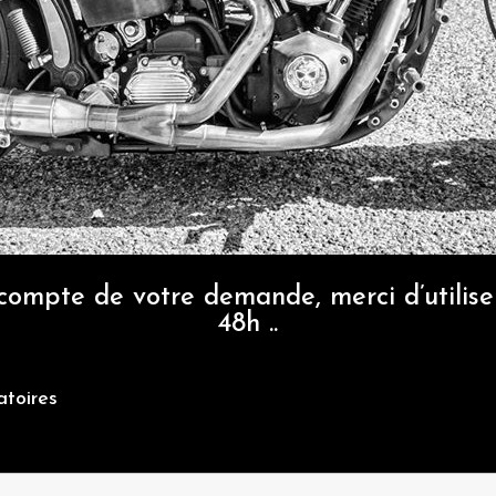
compte de votre demande, merci d’utilise
48h ..
atoires